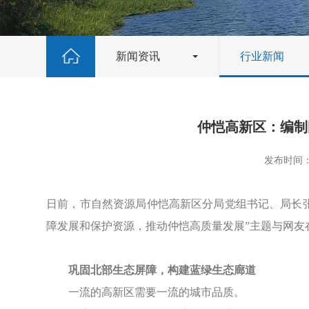
新闻资讯
行业新闻
仲恺高新区：编制
发布时间：2
日前，市自然资源局仲恺高新区分局党组书记、局长张
障发展和保护资源，推动仲恺高质量发展”主题与网友
巩固北部生态屏障，构建蓝绿生态廊道
一流的高新区需要一流的城市品质。