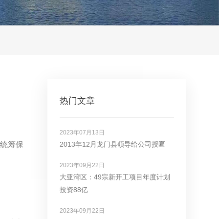
热门文章
2023年07月13日
，统筹保
2013年12月龙门县领导给公司授匾
2023年09月22日
大亚湾区：49宗新开工项目年度计划
投资88亿
2023年09月22日