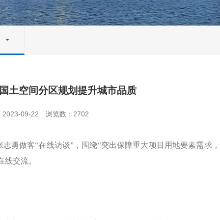
国土空间分区规划提升城市品质
023-09-22
浏览数：2702
志勇做客“在线访谈”，围绕“突出保障重大项目用地要素需求
在线交流。