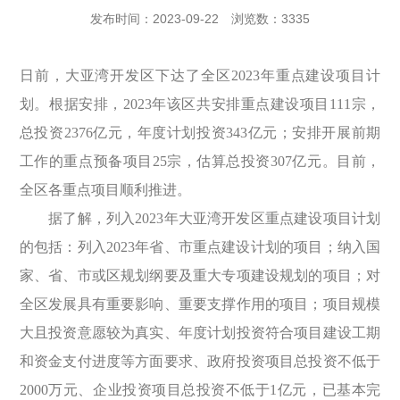
发布时间：2023-09-22
浏览数：3335
日前，大亚湾开发区下达了全区2023年重点建设项目计
划。根据安排，2023年该区共安排重点建设项目111宗，
总投资2376亿元，年度计划投资343亿元；安排开展前期
工作的重点预备项目25宗，估算总投资307亿元。目前，
全区各重点项目顺利推进。
据了解，列入2023年大亚湾开发区重点建设项目计划
的包括：列入2023年省、市重点建设计划的项目；纳入国
家、省、市或区规划纲要及重大专项建设规划的项目；对
全区发展具有重要影响、重要支撑作用的项目；项目规模
大且投资意愿较为真实、年度计划投资符合项目建设工期
和资金支付进度等方面要求、政府投资项目总投资不低于
2000万元、企业投资项目总投资不低于1亿元，已基本完