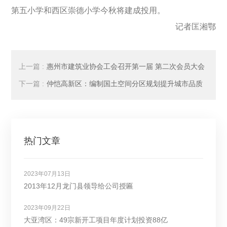
第五小学和西区崇德小学今秋将建成投用。
记者匡湘鄂
上一篇 :
惠州市建筑业协会工会召开第一届 第二次会员大会
下一篇 :
仲恺高新区：编制国土空间分区规划提升城市品质
热门文章
2023年07月13日
2013年12月龙门县领导给公司授匾
2023年09月22日
大亚湾区：49宗新开工项目年度计划投资88亿