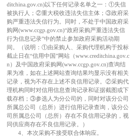
ditchina.gov.cn
)以下任何记录名单之一：①失信
被执行人；②重大税收违法失信主体；③政府采
购严重违法失信行为。同时，不处于中国政府采
购网(www.ccgp.gov.cn)“政府采购严重违法失信
行为信息记录”中的禁止参加政府采购活动期
间。（说明：①由采购人、采购代理机构于投标
截止日在“信用中国”网站（www.creditchina.gov.c
n）及中国政府采购网(www.ccgp.gov.cn)查询结
果为准，如在上述网站查询结果均显示没有相关
记录，视为不存在上述不良信用记录。②采购代
理机构同时对信用信息查询记录和证据截图或下
载存档；③参选人为分公司的，同时对该分公司
所属总公司（总所）进行信用记录查询，该分公
司所属总公司（总所）存在不良信用记录的，视
同供应商存在不良信用记录。）
4、本次采购不接受联合体响应。