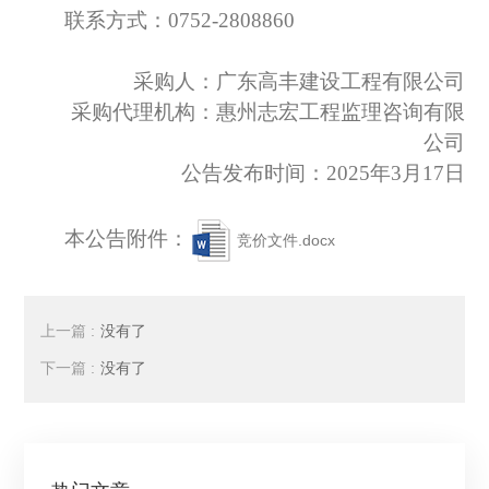
联系方式：
0752-2808860
采购人：广东高丰建设工程有限公司
采购代理机构：惠州志宏工程监理咨询有限
公司
公告发布时间：
2025年3月17日
本公告附件：
竞价文件.docx
上一篇 :
没有了
下一篇 :
没有了